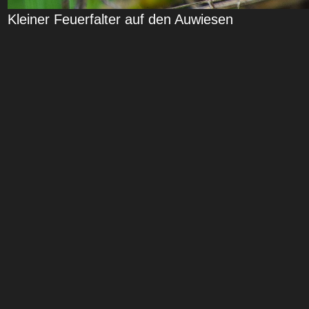
Kleiner Feuerfalter auf den Auwiesen