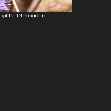
kopf bei Obermörlen)