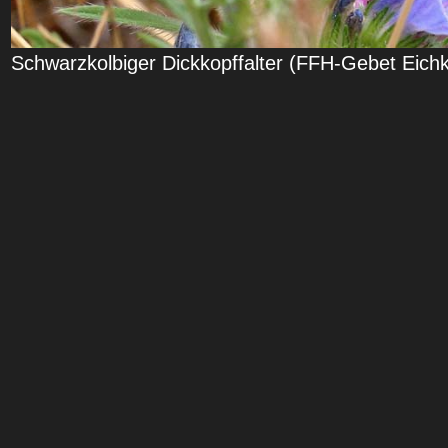
Schwarzkolbiger Dickkopffalter (FFH-Gebet Eich