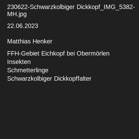
230622-Schwarzkolbiger Dickkopf_IMG_5382-
MH.jpg
22.06.2023
Matthias Henker
FFH-Gebiet Eichkopf bei Obermörlen
Insekten
Schmetterlinge
Schwarzkolbiger Dickkopffalter