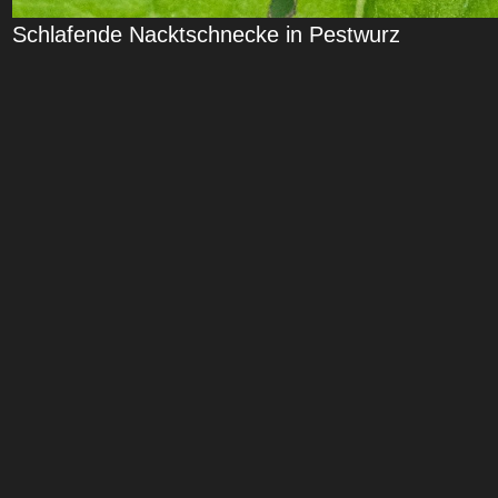
Schlafende Nacktschnecke in Pestwurz