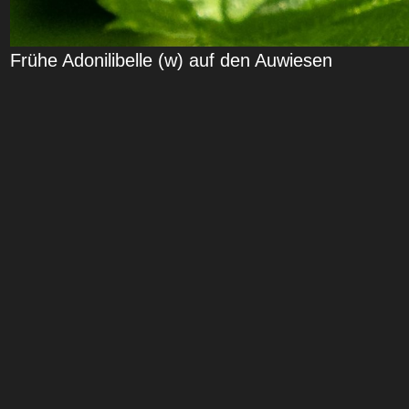
Frühe Adonilibelle (w) auf den Auwiesen