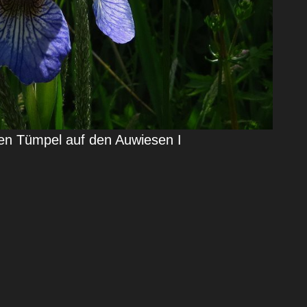
einen Tümpel auf den Auwiesen I