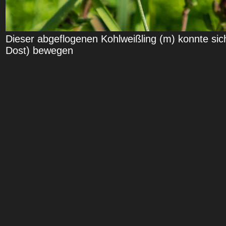
Dieser abgeflogenen Kohlweißling (m) konnte si
Dost) bewegen