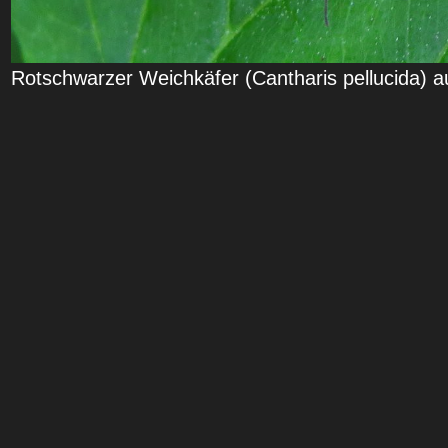
Rotschwarzer Weichkäfer (Cantharis pellucida) 