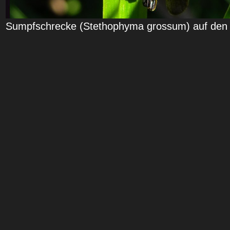
Sumpfschrecke (Stethophyma grossum) auf den