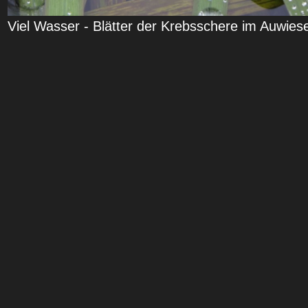
Viel Wasser - Blätter der Krebsschere im Auwie