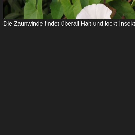
Die Zaunwinde findet überall Halt und lockt Inse