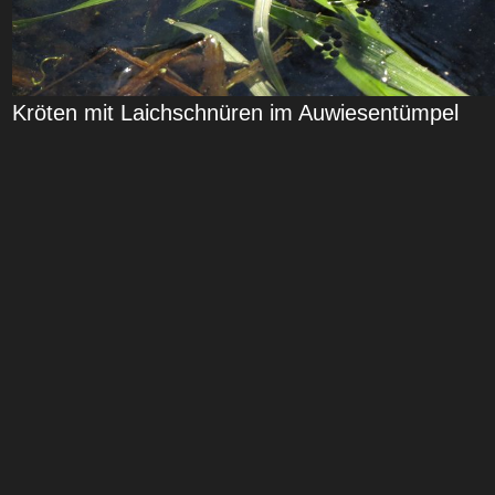
Kröten mit Laichschnüren im Auwiesentümpel